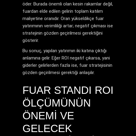
öder. Burada önemli olan kesin rakamlar değil,
fuardan elde edilen gelirin toplam katılım
maliyetine oranıdır. Oran yükseldikçe fuar
yatırımının verimliliği artar; negatif çıkması ise
stratejinin gözden geçirilmesi gerektiğini
gösterir.
Bu sonuç, yapılan yatırımın iki katına çıktığı
anlamına gelir. Eğer ROI negatif çıkarsa, yani
giderler gelirlerden fazla ise, fuar stratejisinin
gözden geçirilmesi gerektiği anlaşılır.
FUAR STANDI ROI
ÖLÇÜMÜNÜN
ÖNEMI VE
GELECEK