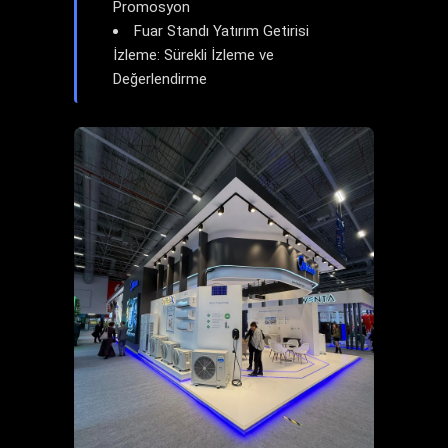
Promosyon
Fuar Standı Yatırım Getirisi
İzleme: Sürekli İzleme ve
Değerlendirme