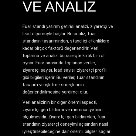
VE ANALIZ
Fuar standı yatırım getirisi analizi, ziyaretçi ve
lead ölçümüyle başlar. Bu analiz, fuar
standının tasarımından, stand içi etkinliklere
kadar birçok faktörü değerlendirir. Veri
toplama ve analiz, bu süreçte kritik bir rol
oynar. Fuar sırasında toplanan veriler,
ziyaretçi sayısı, lead sayısı, ziyaretçi profili
gibi bilgileri içerir. Bu veriler, fuar standının
tasarım ve işletme süreçlerinin
değerlendirilmesine yardımcı olur.
Veri analizinin bir diğer önemliaspecti,
ziyaretçi geri bildirimi ve memnuniyetinin
ölçülmesidir. Ziyaretçi geri bildirimleri, fuar
standının ziyaretçi deneyimi açısından nasıl
iyileştirilebileceğine dair önemli bilgiler sağlar.