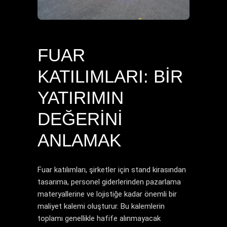
FUAR
KATILIMLARI: BIR
YATIRIMIN
DEĞERINI
ANLAMAK
Fuar katılımları, şirketler için stand kirasından
tasarıma, personel giderlerinden pazarlama
materyallerine ve lojistiğe kadar önemli bir
maliyet kalemi oluşturur. Bu kalemlerin
toplamı genellikle hafife alınmayacak