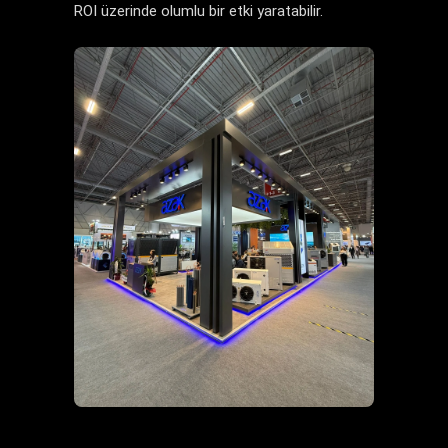
ROI üzerinde olumlu bir etki yaratabilir.