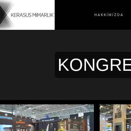
HAKKIMIZDA
KONGRE 
HASKA