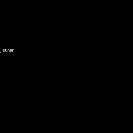
j sunar: