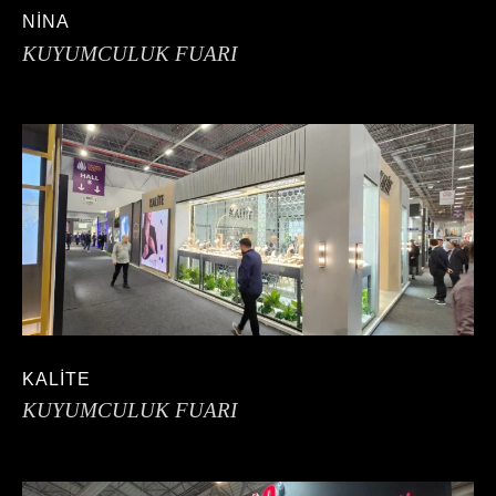
NİNA
KUYUMCULUK FUARI
KALİTE
KUYUMCULUK FUARI