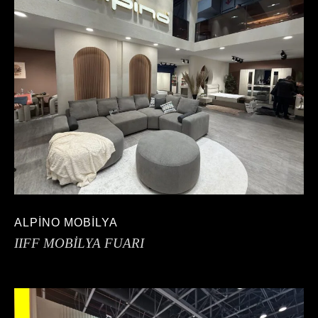
ALPİNO MOBİLYA
IIFF MOBİLYA FUARI