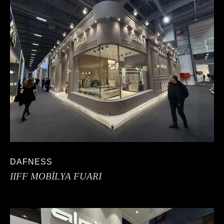
DAFNESS
IIFF MOBİLYA FUARI