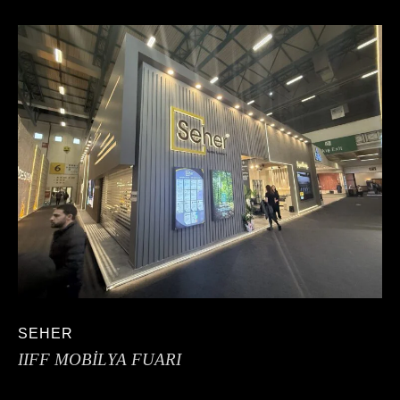
SEHER
IIFF MOBİLYA FUARI