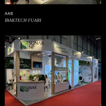
AAB
IBAKTECH FUARI