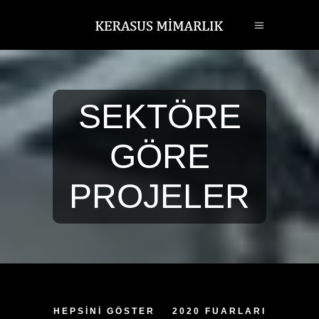
SEKTÖRE
GÖRE
PROJELER
HEPSINI GÖSTER
2020 FUARLARI