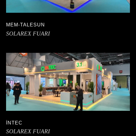
MEM-TALESUN
SOLAREX FUARI
İNTEC
SOLAREX FUARI