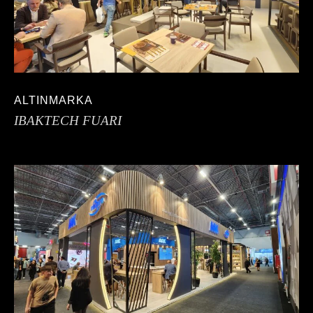
ALTINMARKA
IBAKTECH FUARI