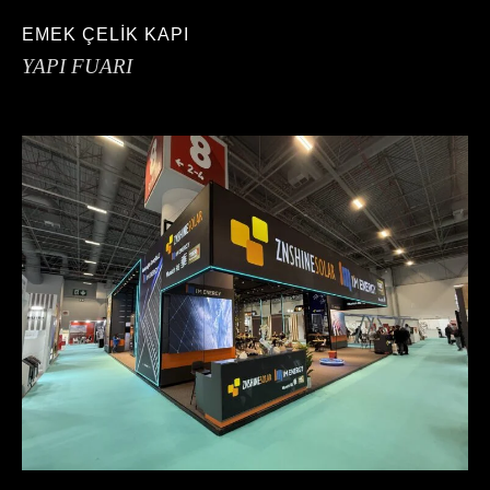
EMEK ÇELİK KAPI
YAPI FUARI