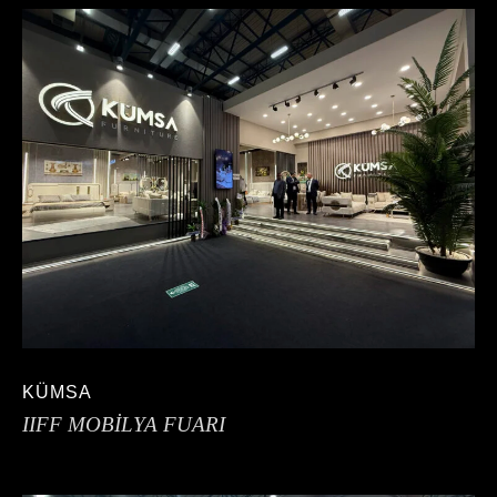
KÜMSA
IIFF MOBİLYA FUARI