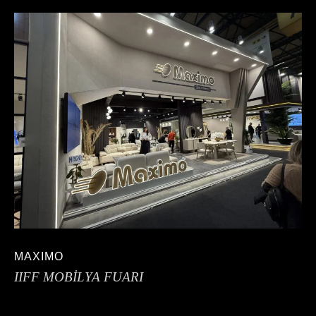
MAXIMO
IIFF MOBİLYA FUARI