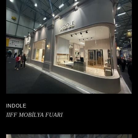
INDOLE
IIFF MOBİLYA FUARI