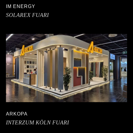
IM ENERGY
SOLAREX FUARI
ARKOPA
INTERZUM KÖLN FUARI