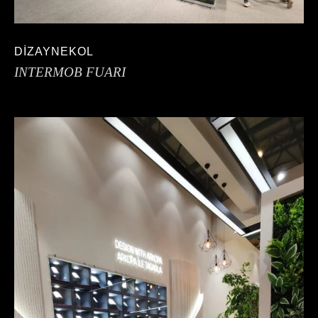
DİZAYNEKOL
INTERMOB FUARI