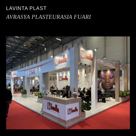
LAVINTA PLAST
AVRASYA PLASTEURASIA FUARI