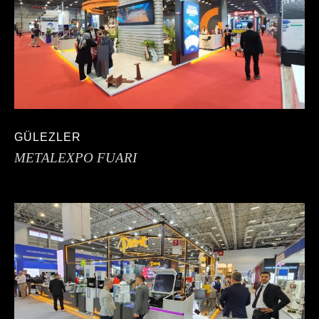
GÜLEZLER
METALEXPO FUARI