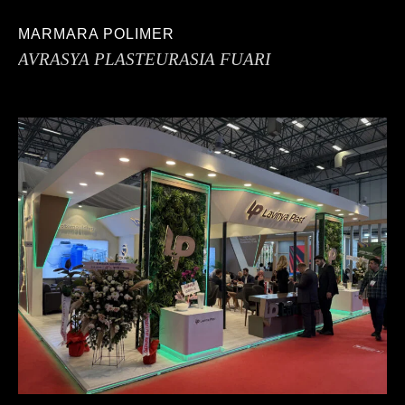
MARMARA POLIMER
AVRASYA PLASTEURASIA FUARI