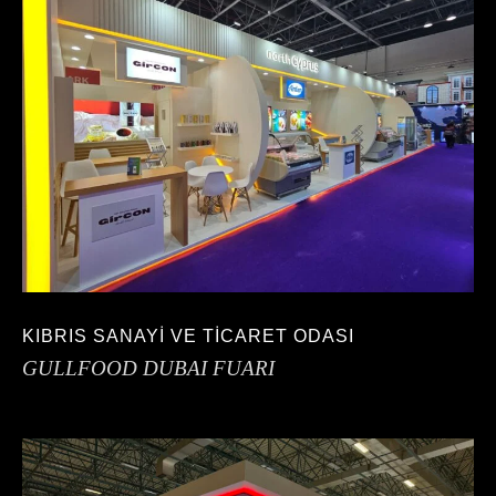
KIBRIS SANAYİ VE TİCARET ODASI
GULLFOOD DUBAI FUARI