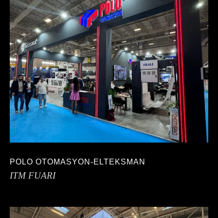
POLO OTOMASYON-ELTEKSMAN
ITM FUARI