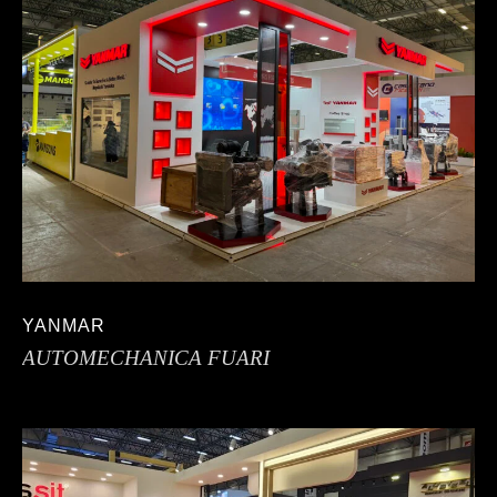
YANMAR
AUTOMECHANICA FUARI