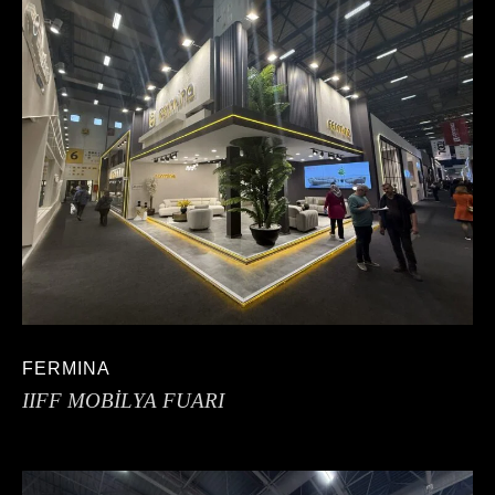
FERMINA
IIFF MOBİLYA FUARI