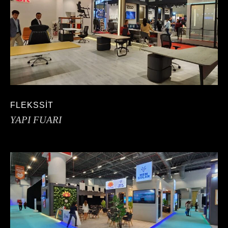
FLEKSSİT
YAPI FUARI