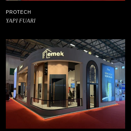
PROTECH
YAPI FUARI