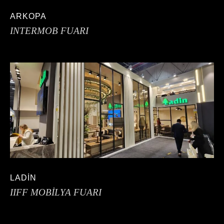
ARKOPA
INTERMOB FUARI
LADİN
IIFF MOBİLYA FUARI