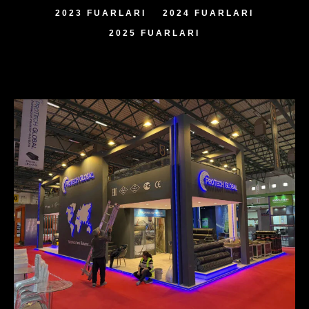
2023 FUARLARI
2024 FUARLARI
2025 FUARLARI