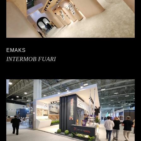
EMAKS
INTERMOB FUARI