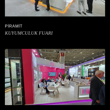
PİRAMİT
KUYUMCULUK FUARI