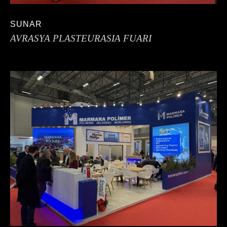
SUNAR
AVRASYA PLASTEURASIA FUARI