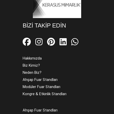
BIZI TAKIP EDIN
Hakkımızda
Biz Kimiz?
Neden Biz?
Ahşap Fuar Standları
Modüler Fuar Standları
Kongre & Etkinlik Standları
Ahşap Fuar Standları