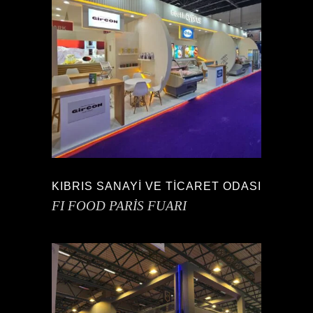
KIBRIS SANAYİ VE TİCARET ODASI
FI FOOD PARİS FUARI