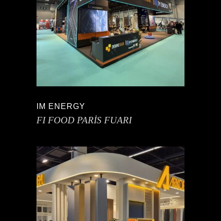
IM ENERGY
FI FOOD PARİS FUARI