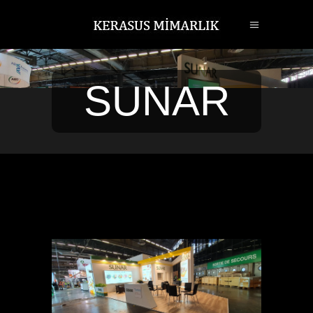
SUNAR