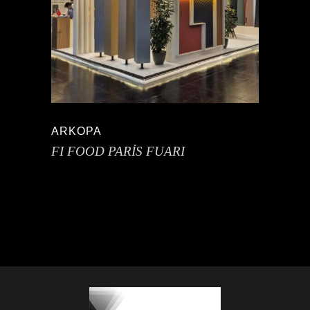
ARKOPA
FI FOOD PARİS FUARI