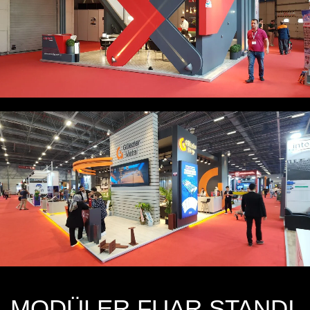
MODÜLER FUAR STANDI