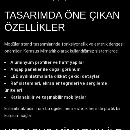
TASARIMDA ÖNE ÇIKAN
ÖZELLIKLER
Modüler stand tasarımlarında fonksiyonellik ve estetik dengesi
önemlidir. Kerasus Mimarlık olarak kullandığımız sistemlerde:
Alüminyum profiller ve hafif yapılar
Ahşap paneller ile doğal görünüm
LED aydınlatmalarla dikkat çekici detaylar
Raf sistemleri, ekran entegreleri ve sergileme
üniteleri
Katlanabilir ve taşınabilir mobilyalar
kullanılmaktadır. Tüm bu öğeler, hem estetik hem de pratik bir
kurulum sağlar.