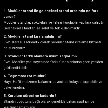
1. Modüler stand ile geleneksel stand arasında ne fark
vardır?
Modüler standlar, sökülebilir ve tekrar kurulabilir yapılara sahiptir.
Geleneksel standlar ise sabit ve tek kullanımlıktır.
2. Modüler stand kiralanabilir mi?
Evet. Kerasus Mimarlık olarak modüler stand kiralama hizmeti
de sunuyoruz.
3. Standlar farklı alanlara uyum sağlar mı?
Evet. Modüler yapı sayesinde farklı fuar alanlarına göre yeniden
şekillendirilebilir.
4. Taşınması zor mudur?
Hayır. Hafif malzeme kullanımı sayesinde kolayca taşınabilir ve
paketlenebilir.
5. Kurulum süresi ne kadardır?
Standın boyutuna bağlı olarak genellikle birkaç saat içinde
kurulum tamamlanır.