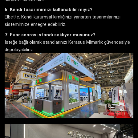
6. Kendi tasarımımızı kullanabilir miyiz?
Elbette. Kendi kurumsal kimliğinizi yansıtan tasarımlarınızı
sistemimize entegre edebiliriz.
7. Fuar sonrası standı saklıyor musunuz?
İsteğe bağlı olarak standlarınızı Kerasus Mimarlık güvencesiyle
depolayabiliriz.