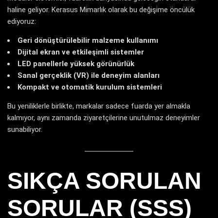
haline geliyor. Kerasus Mimarlık olarak bu değişime öncülük
ediyoruz:
Geri dönüştürülebilir malzeme kullanımı
Dijital ekran ve etkileşimli sistemler
LED panellerle yüksek görünürlük
Sanal gerçeklik (VR) ile deneyim alanları
Kompakt ve otomatik kurulum sistemleri
Bu yeniliklerle birlikte, markalar sadece fuarda yer almakla
kalmıyor, aynı zamanda ziyaretçilerine unutulmaz deneyimler
sunabiliyor.
SIKÇA SORULAN
SORULAR (SSS)