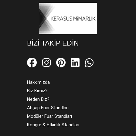
BIZI TAKIP EDIN
Hakkımızda
Biz Kimiz?
Neden Biz?
Ahşap Fuar Standları
Modüler Fuar Standları
Kongre & Etkinlik Standları