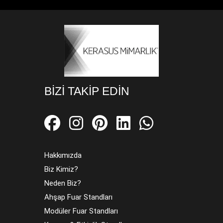
BIZI TAKIP EDIN
Hakkımızda
Biz Kimiz?
Neden Biz?
Ahşap Fuar Standları
Modüler Fuar Standları