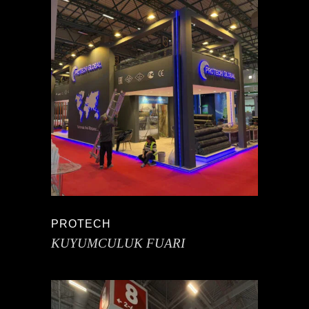
PROTECH
KUYUMCULUK FUARI