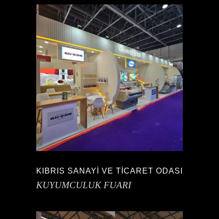
KIBRIS SANAYİ VE TİCARET ODASI
KUYUMCULUK FUARI