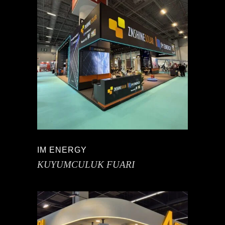
IM ENERGY
KUYUMCULUK FUARI