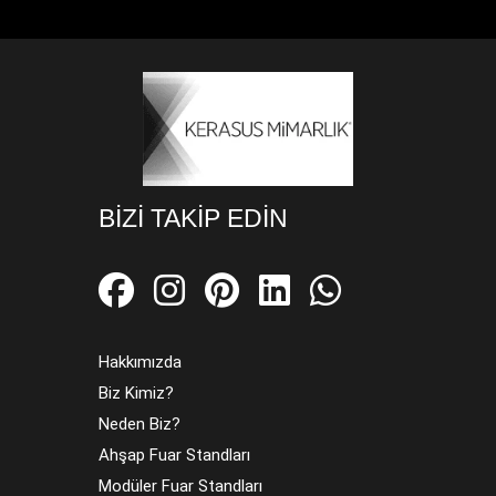
BIZI TAKIP EDIN
Hakkımızda
Biz Kimiz?
Neden Biz?
Ahşap Fuar Standları
Modüler Fuar Standları