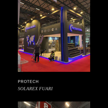
PROTECH
SOLAREX FUARI