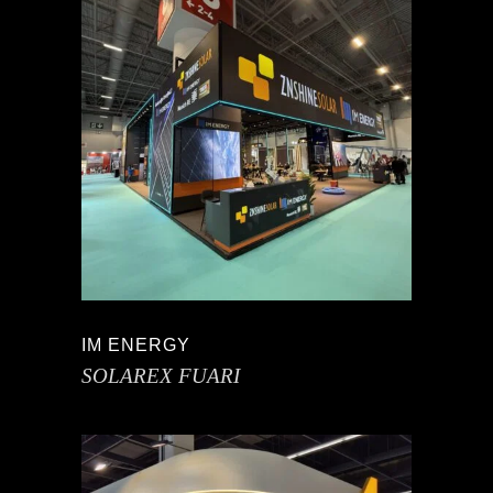
IM ENERGY
SOLAREX FUARI