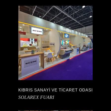
KIBRIS SANAYİ VE TİCARET ODASI
SOLAREX FUARI