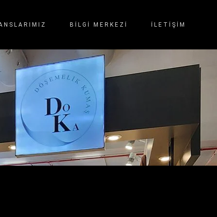
ANSLARIMIZ
BİLGİ MERKEZİ
İLETIŞIM