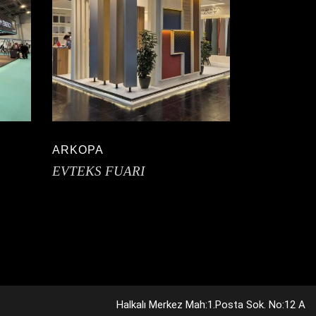
ARKOPA
EVTEKS FUARI
Halkalı Merkez Mah:1.Posta Sok. No:12 A