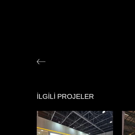
İLGILI PROJELER