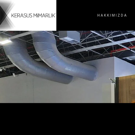
HAKKIMIZDA