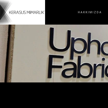
HAKKIMIZDA