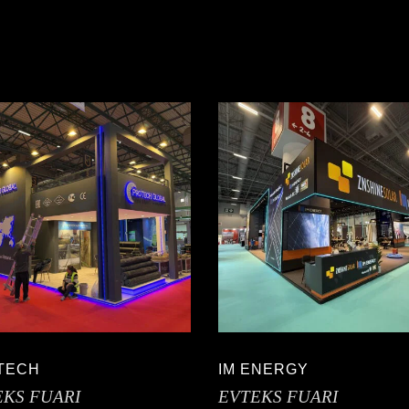
TECH
IM ENERGY
EKS FUARI
EVTEKS FUARI