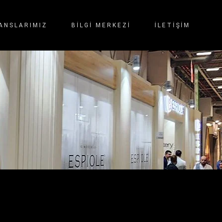
ANSLARIMIZ
BİLGİ MERKEZİ
İLETIŞIM