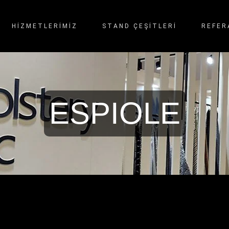
HİZMETLERİMİZ
STAND ÇEŞITLERI
REFER
ESPIOLE