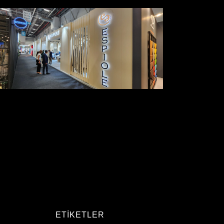
ETIKETLER