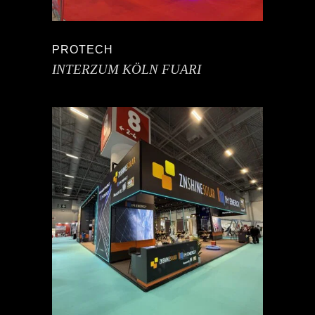
PROTECH
INTERZUM KÖLN FUARI