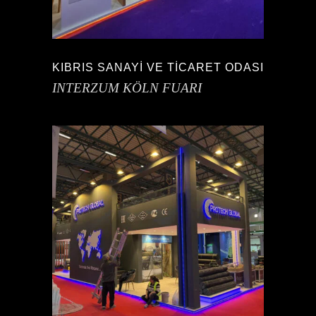
KIBRIS SANAYİ VE TİCARET ODASI
INTERZUM KÖLN FUARI