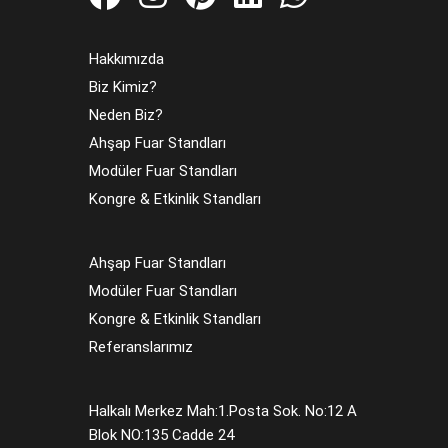
Hakkımızda
Biz Kimiz?
Neden Biz?
Ahşap Fuar Standları
Modüler Fuar Standları
Kongre & Etkinlik Standları
Ahşap Fuar Standları
Modüler Fuar Standları
Kongre & Etkinlik Standları
Referanslarımız
Halkalı Merkez Mah:1.Posta Sok. No:12 A
Blok NO:135 Cadde 24