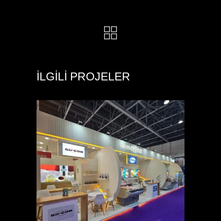
İLGILI PROJELER