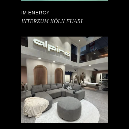
IM ENERGY
INTERZUM KÖLN FUARI