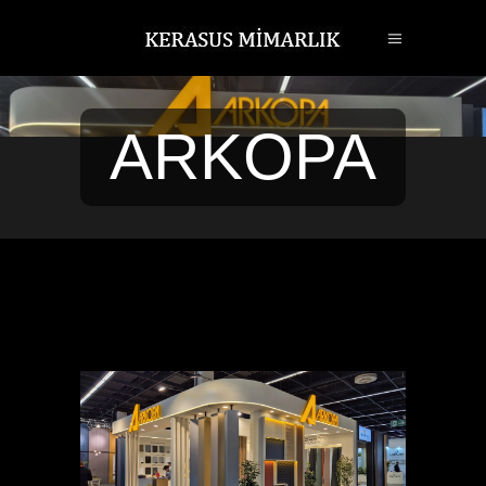
ARKOPA