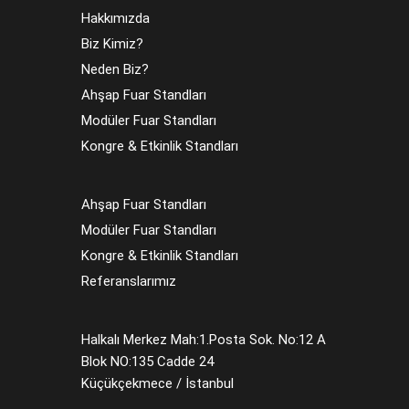
Hakkımızda
Biz Kimiz?
Neden Biz?
Ahşap Fuar Standları
Modüler Fuar Standları
Kongre & Etkinlik Standları
Ahşap Fuar Standları
Modüler Fuar Standları
Kongre & Etkinlik Standları
Referanslarımız
Halkalı Merkez Mah:1.Posta Sok. No:12 A
Blok NO:135 Cadde 24
Küçükçekmece / İstanbul