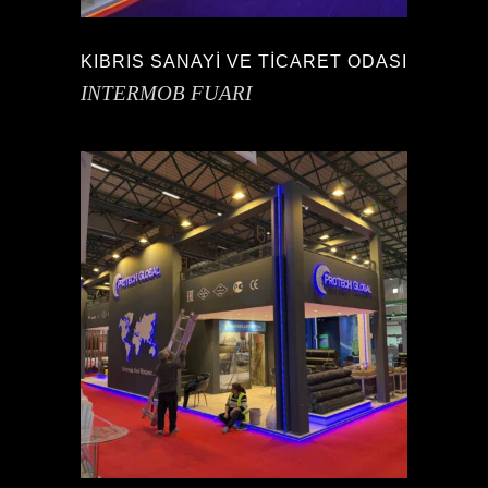
KIBRIS SANAYİ VE TİCARET ODASI
INTERMOB FUARI