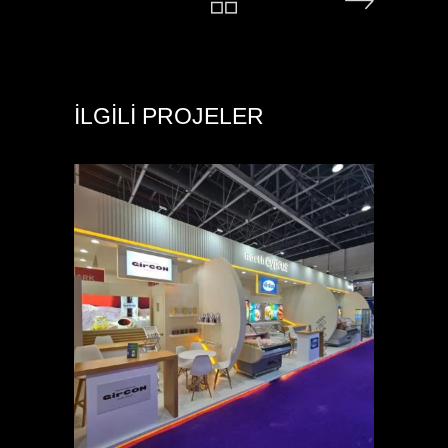
İLGILI PROJELER