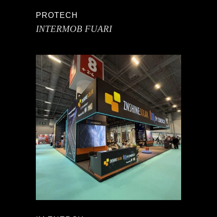
PROTECH
INTERMOB FUARI