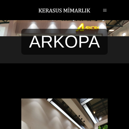
ARKOPA