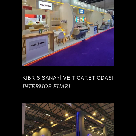
KIBRIS SANAYİ VE TİCARET ODASI
INTERMOB FUARI