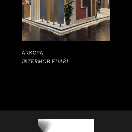
ARKOPA
INTERMOB FUARI