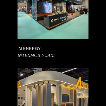
IM ENERGY
INTERMOB FUARI