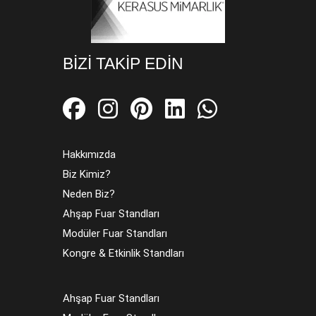
BIZI TAKIP EDIN
Hakkımızda
Biz Kimiz?
Neden Biz?
Ahşap Fuar Standları
Modüler Fuar Standları
Kongre & Etkinlik Standları
Ahşap Fuar Standları