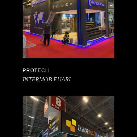
PROTECH
INTERMOB FUARI