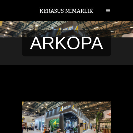
ARKOPA