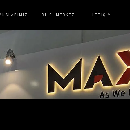
ANSLARIMIZ
BİLGİ MERKEZİ
İLETIŞIM