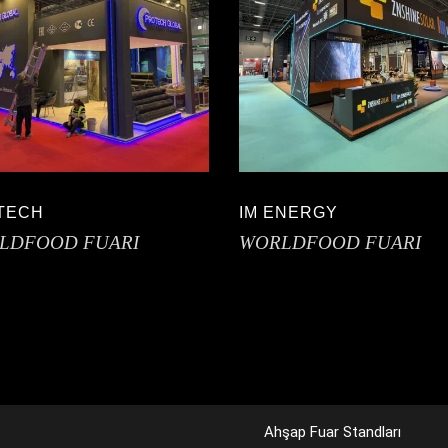
TECH
IM ENERGY
LDFOOD FUARI
WORLDFOOD FUARI
Ahşap Fuar Standları