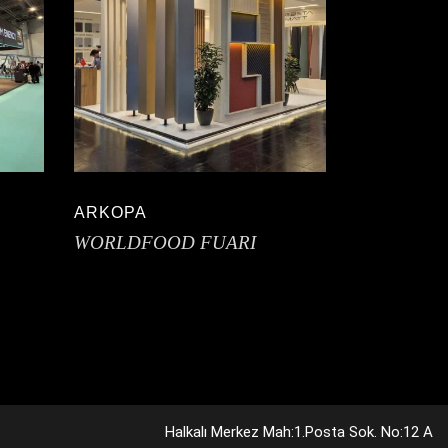
ARKOPA
WORLDFOOD FUARI
Halkalı Merkez Mah:1.Posta Sok. No:12 A