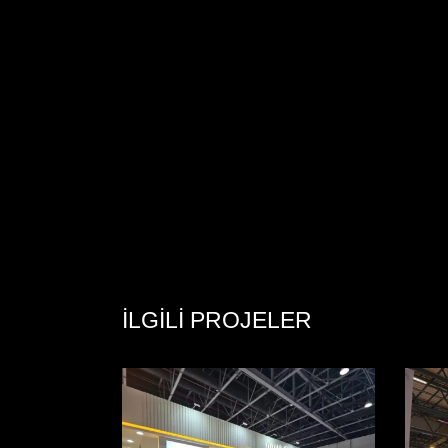
İLGILI PROJELER