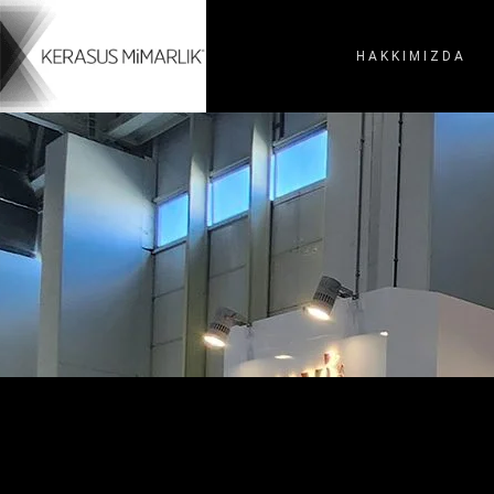
HAKKIMIZDA