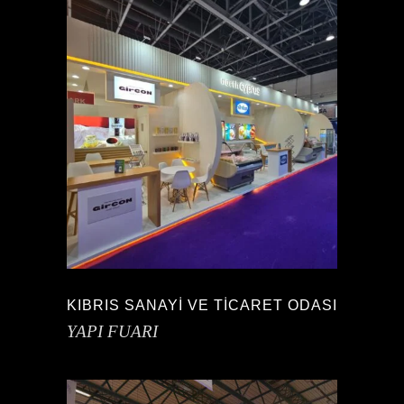
KIBRIS SANAYİ VE TİCARET ODASI
YAPI FUARI