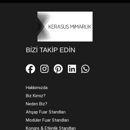
BIZI TAKIP EDIN
Hakkımızda
Biz Kimiz?
Neden Biz?
Ahşap Fuar Standları
Modüler Fuar Standları
Kongre & Etkinlik Standları