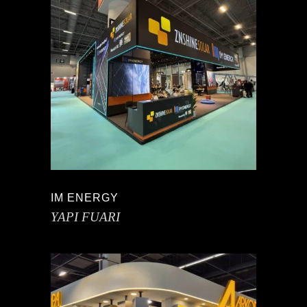
IM ENERGY
YAPI FUARI