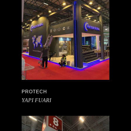
PROTECH
YAPI FUARI