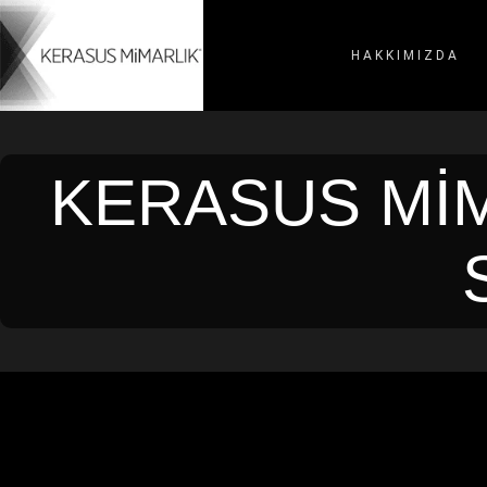
HAKKIMIZDA
KERASUS MIM