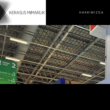
HAKKIMIZDA