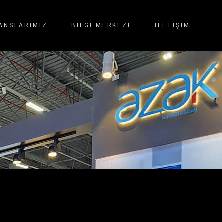
ANSLARIMIZ
BİLGİ MERKEZİ
İLETIŞIM