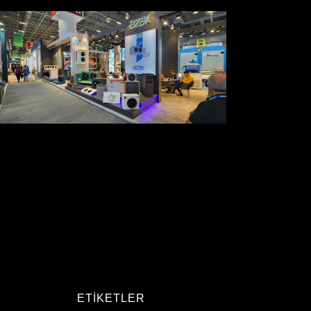
ETIKETLER