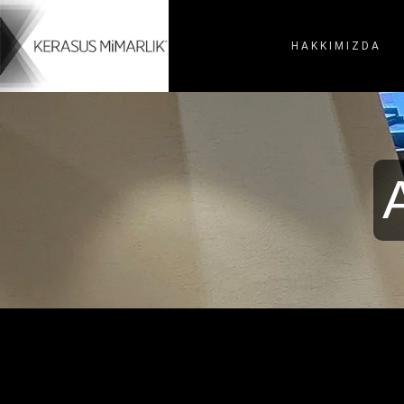
HAKKIMIZDA