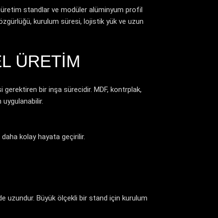
 üretim standlar ve modüler alüminyum profil
özgürlüğü, kurulum süresi, lojistik yük ve uzun
L ÜRETIM
gerektiren bir inşa sürecidir. MDF, kontrplak,
 uygulanabilir.
daha kolay hayata geçirilir.
 uzundur. Büyük ölçekli bir stand için kurulum