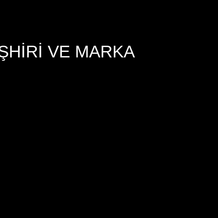
ŞHIRI VE MARKA