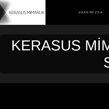
HAKKIMIZDA
KERASUS MIM