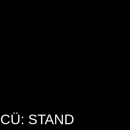
CÜ: STAND