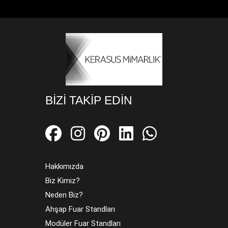
BIZI TAKIP EDIN
Hakkımızda
Biz Kimiz?
Neden Biz?
Ahşap Fuar Standları
Modüler Fuar Standları