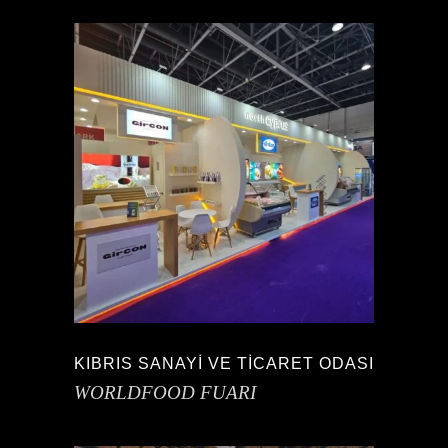
KIBRIS SANAYİ VE TİCARET ODASI
WORLDFOOD FUARI