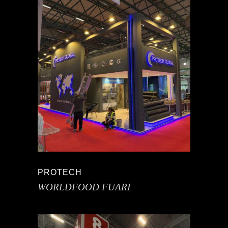
PROTECH
WORLDFOOD FUARI