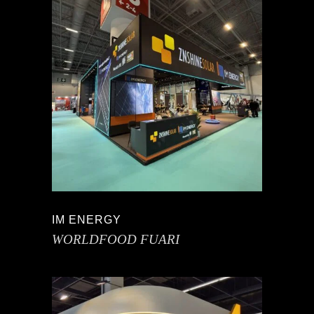
IM ENERGY
WORLDFOOD FUARI